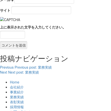
サイト
上に表示された文字を入力してください。
投稿ナビゲーション
Previous
Previous post:
業務実績
Next
Next post:
業務実績
Home
会社紹介
事業紹介
業務実績
表彰実績
採用情報