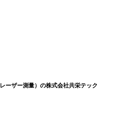
ンレーザー測量）の株式会社共栄テック