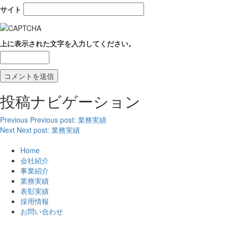
サイト
上に表示された文字を入力してください。
投稿ナビゲーション
Previous
Previous post:
業務実績
Next
Next post:
業務実績
Home
会社紹介
事業紹介
業務実績
表彰実績
採用情報
お問い合わせ