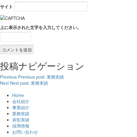
サイト
上に表示された文字を入力してください。
投稿ナビゲーション
Previous
Previous post:
業務実績
Next
Next post:
業務実績
Home
会社紹介
事業紹介
業務実績
表彰実績
採用情報
お問い合わせ