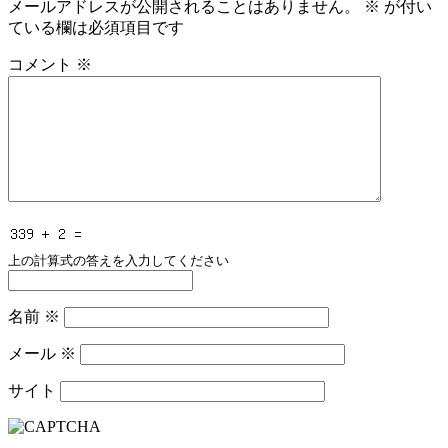
メールアドレスが公開されることはありません。
※
が付い
ている欄は必須項目です
コメント
※
上の計算式の答えを入力してください
名前
※
メール
※
サイト